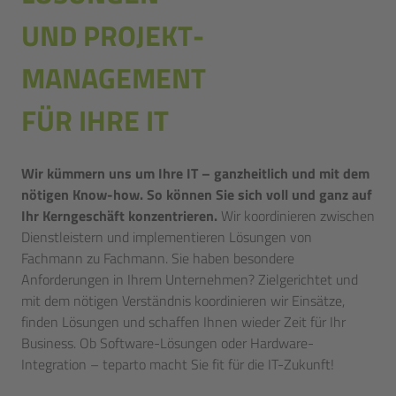
UND PROJEKT­
MANAGEMENT
FÜR IHRE IT
Wir kümmern uns um Ihre IT – ganzheitlich und mit dem
nötigen Know-how. So können Sie sich voll und ganz auf
Ihr Kerngeschäft konzentrieren.
Wir koordinieren zwischen
Dienstleistern und implementieren Lösungen von
Fachmann zu Fachmann. Sie haben besondere
Anforderungen in Ihrem Unternehmen? Zielgerichtet und
mit dem nötigen Verständnis koordinieren wir Einsätze,
finden Lösungen und schaffen Ihnen wieder Zeit für Ihr
Business. Ob Software-Lösungen oder Hardware-
Integration – teparto macht Sie fit für die IT-Zukunft!