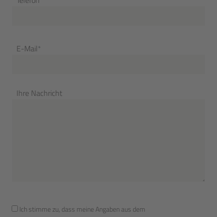
E-Mail
*
Ihre Nachricht
Ich stimme zu, dass meine Angaben aus dem