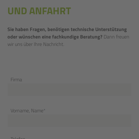
UND ANFAHRT
Sie haben Fragen, benötigen technische Unterstützung
oder wünschen eine fachkundige Beratung?
Dann freuen
wir uns über Ihre Nachricht.
Firma
Vorname, Name
*
Telefon