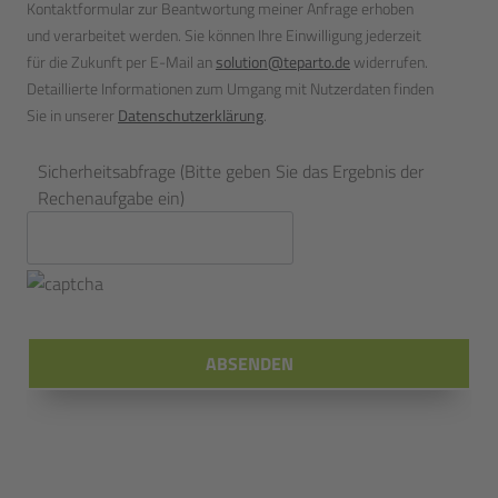
Kontaktformular zur Beantwortung meiner Anfrage erhoben
und verarbeitet werden. Sie können Ihre Einwilligung jederzeit
für die Zukunft per E-Mail an
solution@teparto.de
widerrufen.
Detaillierte Informationen zum Umgang mit Nutzerdaten finden
Sie in unserer
Datenschutzerklärung
.
Sicherheitsabfrage (Bitte geben Sie das Ergebnis der
Rechenaufgabe ein)